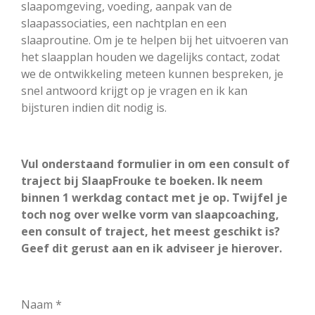
slaapomgeving, voeding, aanpak van de
slaapassociaties, een nachtplan en een
slaaproutine. Om je te helpen bij het uitvoeren van
het slaapplan houden we dagelijks contact, zodat
we de ontwikkeling meteen kunnen bespreken, je
snel antwoord krijgt op je vragen en ik kan
bijsturen indien dit nodig is.
Vul onderstaand formulier in om een consult of
traject bij SlaapFrouke te boeken. Ik neem
binnen 1 werkdag contact met je op. Twijfel je
toch nog over welke vorm van slaapcoaching,
een consult of traject, het meest geschikt is?
Geef dit gerust aan en ik adviseer je hierover.
Naam *