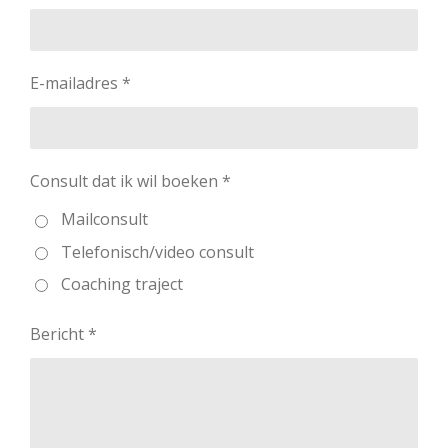
E-mailadres *
Consult dat ik wil boeken *
Mailconsult
Telefonisch/video consult
Coaching traject
Bericht *